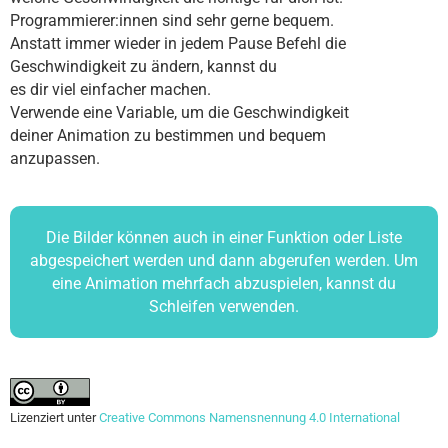
Programmierer:innen sind sehr gerne bequem.
Anstatt immer wieder in jedem Pause Befehl die
Geschwindigkeit zu ändern, kannst du
es dir viel einfacher machen.
Verwende eine Variable, um die Geschwindigkeit
deiner Animation zu bestimmen und bequem
anzupassen.
Die Bilder können auch in einer Funktion oder Liste
abgespeichert werden und dann abgerufen werden. Um
eine Animation mehrfach abzuspielen, kannst du
Schleifen verwenden.
Lizenziert unter
Creative Commons Namensnennung 4.0 International