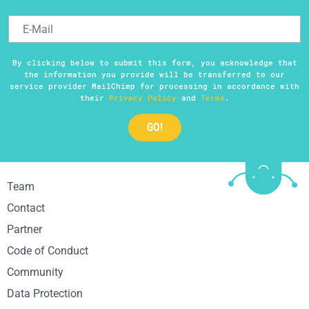
By clicking below to submit this form, you acknowledge that
the information you provide will be transferred to our
service provider MailChimp for processing in accordance with
their
Privacy Policy
and
Terms
.
Team
Contact
Partner
Code of Conduct
Community
Data Protection