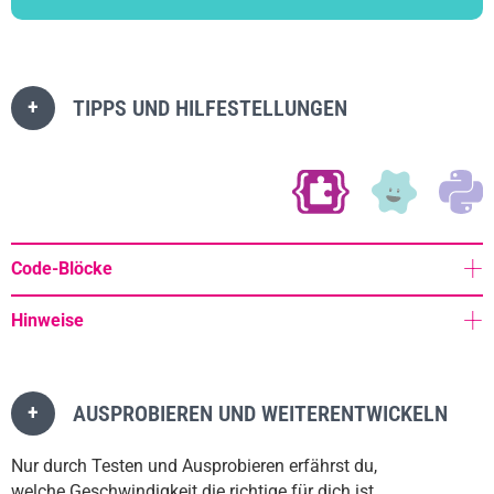
+
TIPPS UND HILFESTELLUNGEN
Code-Blöcke
Hinweise
+
AUSPROBIEREN UND WEITERENTWICKELN
Nur durch Testen und Ausprobieren erfährst du,
welche Geschwindigkeit die richtige für dich ist.