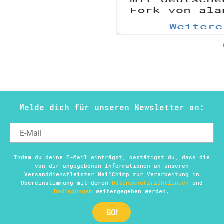
Melde dich für unseren Newsletter an:
Indem du deine E-Mail einträgst, bestätigst du, dass die
von dir angegebenen Informationen an unseren
Versanddienstleister MailChimp zur Verarbeitung in
Übereinstimmung mit deren
Datenschutzrichtlinien
und
Bedingungen
weitergegeben werden.