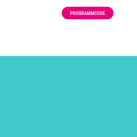
PROGRAMMCODE