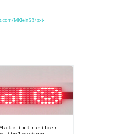
b.com/MKleinSB/pxt-