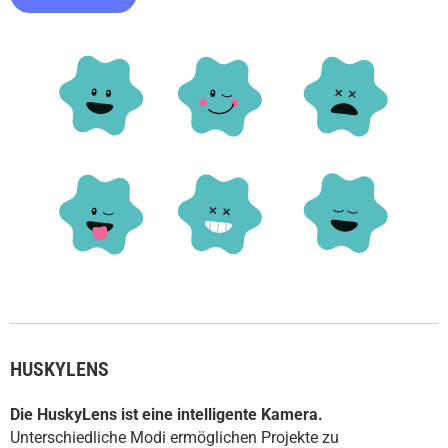
HUSKYLENS
Die HuskyLens ist eine intelligente Kamera.
Unterschiedliche Modi ermöglichen Projekte zu