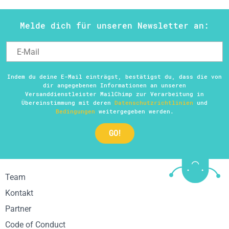
Melde dich für unseren Newsletter an:
Indem du deine E-Mail einträgst, bestätigst du, dass die von
dir angegebenen Informationen an unseren
Versanddienstleister MailChimp zur Verarbeitung in
Übereinstimmung mit deren
Datenschutzrichtlinien
und
Bedingungen
weitergegeben werden.
Team
Kontakt
Partner
Code of Conduct