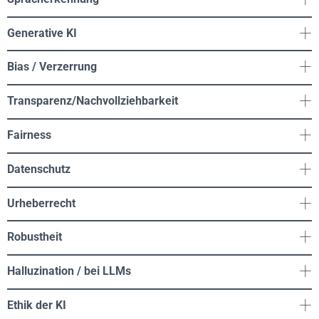
Generative KI
Bias / Verzerrung
Transparenz/Nachvollziehbarkeit
Fairness
Datenschutz
Urheberrecht
Robustheit
Halluzination / bei LLMs
Ethik der KI