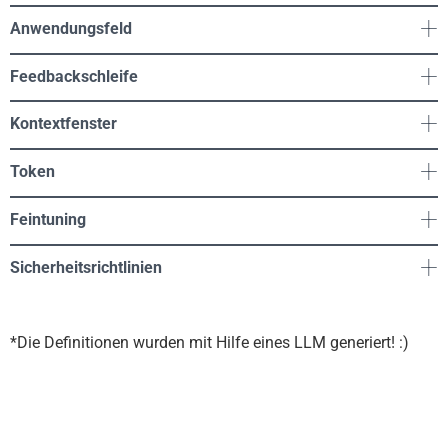
Anwendungsfeld
Feedbackschleife
Kontextfenster
Token
Feintuning
Sicherheitsrichtlinien
*Die Definitionen wurden mit Hilfe eines LLM generiert! :)