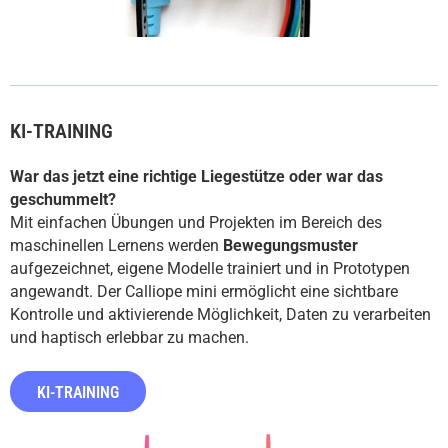
KI-TRAINING
War das jetzt eine richtige Liegestütze oder war das
geschummelt?
Mit einfachen Übungen und Projekten im Bereich des
maschinellen Lernens werden
Bewegungsmuster
aufgezeichnet, eigene Modelle trainiert und in Prototypen
angewandt. Der Calliope mini ermöglicht eine sichtbare
Kontrolle und aktivierende Möglichkeit, Daten zu verarbeiten
und haptisch erlebbar zu machen.
KI-TRAINING