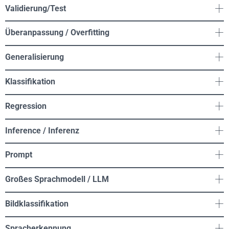
Validierung/Test
Überanpassung / Overfitting
Generalisierung
Klassifikation
Regression
Inference / Inferenz
Prompt
Großes Sprachmodell / LLM
Bildklassifikation
Spracherkennung