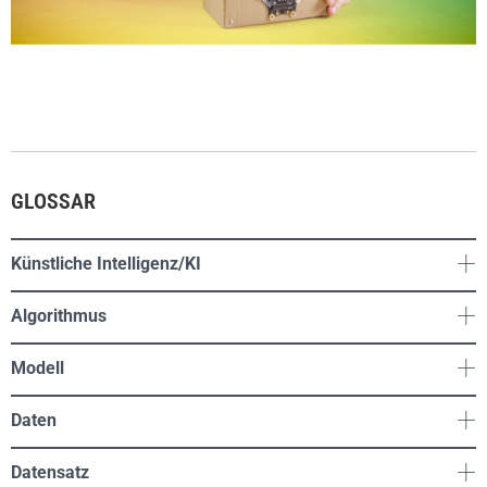
GLOSSAR
Künstliche Intelligenz/KI
Algorithmus
Modell
Daten
Datensatz