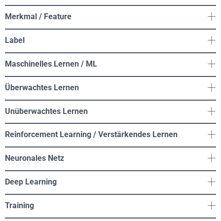
Merkmal / Feature
Label
Maschinelles Lernen / ML
Überwachtes Lernen
Unüberwachtes Lernen
Reinforcement Learning / Verstärkendes Lernen
Neuronales Netz
Deep Learning
Training