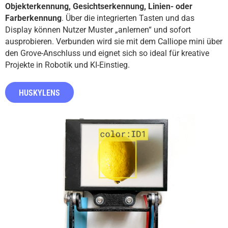
Objekterkennung, Gesichtserkennung, Linien- oder
Farberkennung
. Über die integrierten Tasten und das
Display können Nutzer Muster „anlernen“ und sofort
ausprobieren. Verbunden wird sie mit dem Calliope mini über
den Grove-Anschluss und eignet sich so ideal für kreative
Projekte in Robotik und KI-Einstieg.
HUSKYLENS