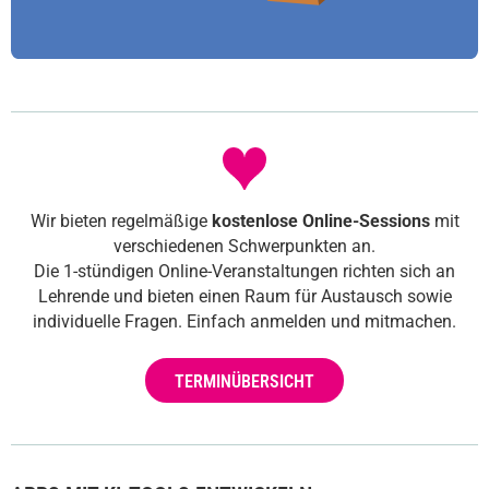
Wir bieten regelmäßige
kostenlose Online-Sessions
mit
verschiedenen Schwerpunkten an.
Die 1-stündigen Online-Veranstaltungen richten sich an
Lehrende und bieten einen Raum für Austausch sowie
individuelle Fragen. Einfach anmelden und mitmachen.
TERMINÜBERSICHT