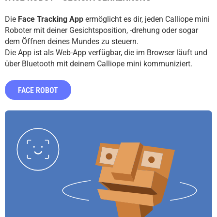
Die
Face Tracking App
ermöglicht es dir, jeden Calliope mini
Roboter mit deiner Gesichtsposition, -drehung oder sogar
dem Öffnen deines Mundes zu steuern.
Die App ist als Web-App verfügbar, die im Browser läuft und
über Bluetooth mit deinem Calliope mini kommuniziert.
FACE ROBOT