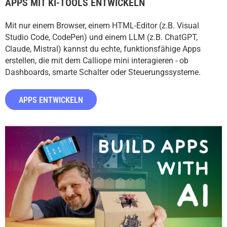
APPS MIT KI-TOOLS ENTWICKELN
Mit nur einem Browser, einem HTML-Editor (z.B. Visual
Studio Code, CodePen) und einem LLM (z.B. ChatGPT,
Claude, Mistral) kannst du echte, funktionsfähige Apps
erstellen, die mit dem Calliope mini interagieren - ob
Dashboards, smarte Schalter oder Steuerungssysteme.
APPS ENTWICKELN