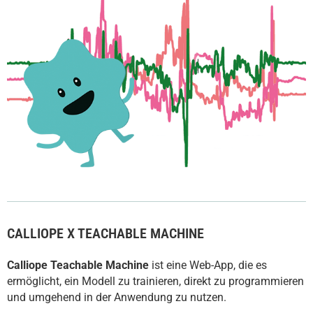
CALLIOPE X TEACHABLE MACHINE
Calliope Teachable Machine
ist eine Web-App, die es
ermöglicht, ein Modell zu trainieren, direkt zu programmieren
und umgehend in der Anwendung zu nutzen.