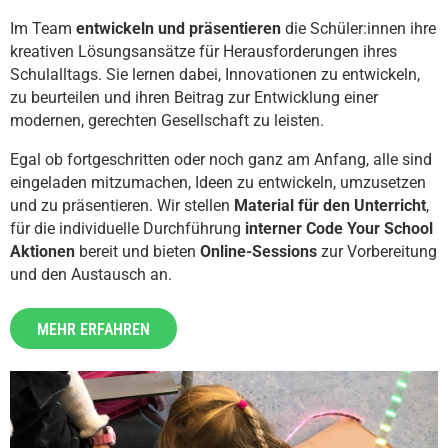
Im Team
entwickeln und präsentieren
die Schüler:innen ihre
kreativen Lösungsansätze für Herausforderungen ihres
Schulalltags. Sie lernen dabei, Innovationen zu entwickeln,
zu beurteilen und ihren Beitrag zur Entwicklung einer
modernen, gerechten Gesellschaft zu leisten.
Egal ob fortgeschritten oder noch ganz am Anfang, alle sind
eingeladen mitzumachen, Ideen zu entwickeln, umzusetzen
und zu präsentieren. Wir stellen
Material für den Unterricht
,
für die individuelle Durchführung
interner Code Your School
Aktionen
bereit und bieten
Online-Sessions
zur Vorbereitung
und den Austausch an.
MEHR ERFAHREN