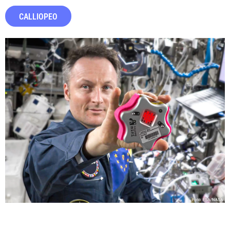
CALLIOPEO