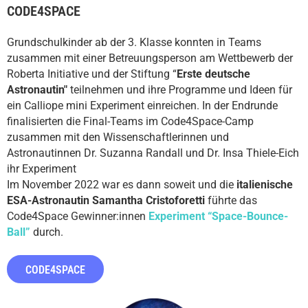
CODE4SPACE
Grundschulkinder ab der 3. Klasse konnten in Teams
zusammen mit einer Betreuungsperson am Wettbewerb der
Roberta Initiative und der Stiftung “
Erste deutsche
Astronautin"
teilnehmen und ihre Programme und Ideen für
ein Calliope mini Experiment einreichen. In der Endrunde
finalisierten die Final-Teams im Code4Space-Camp
zusammen mit den Wissenschaftlerinnen und
Astronautinnen Dr. Suzanna Randall und Dr. Insa Thiele-Eich
ihr Experiment
Im November 2022 war es dann soweit und die
italienische
ESA-Astronautin Samantha Cristoforetti
führte das
Code4Space Gewinner:innen
Experiment “Space-Bounce-
Ball”
durch.
CODE4SPACE