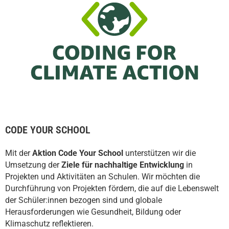
CODE YOUR SCHOOL
Mit der
Aktion Code Your School
unterstützen wir die
Umsetzung der
Ziele für nachhaltige Entwicklung
in
Projekten und Aktivitäten an Schulen. Wir möchten die
Durchführung von Projekten fördern, die auf die Lebenswelt
der Schüler:innen bezogen sind und globale
Herausforderungen wie Gesundheit, Bildung oder
Klimaschutz reflektieren.