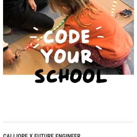
CALLIOPE X FUTURE ENGINEER