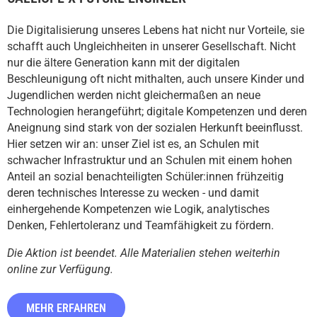
Die Digitalisierung unseres Lebens hat nicht nur Vorteile, sie
schafft auch Ungleichheiten in unserer Gesellschaft. Nicht
nur die ältere Generation kann mit der digitalen
Beschleunigung oft nicht mithalten, auch unsere Kinder und
Jugendlichen werden nicht gleichermaßen an neue
Technologien herangeführt; digitale Kompetenzen und deren
Aneignung sind stark von der sozialen Herkunft beeinflusst.
Hier setzen wir an: unser Ziel ist es, an Schulen mit
schwacher Infrastruktur und an Schulen mit einem hohen
Anteil an sozial benachteiligten Schüler:innen frühzeitig
deren technisches Interesse zu wecken - und damit
einhergehende Kompetenzen wie Logik, analytisches
Denken, Fehlertoleranz und Teamfähigkeit zu fördern.
Die Aktion ist beendet. Alle Materialien stehen weiterhin
online zur Verfügung.
MEHR ERFAHREN