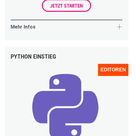
JETZT STARTEN
Mehr Infos
PYTHON EINSTIEG
EDITOREN