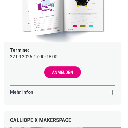
Termine:
22.09.2026 17:00-18:00
ANMELDEN
Mehr Infos
CALLIOPE X MAKERSPACE