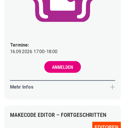
Termine:
16.09.2026 17:00-18:00
ANMELDEN
Mehr Infos
MAKECODE EDITOR – FORTGESCHRITTEN
EDITOREN