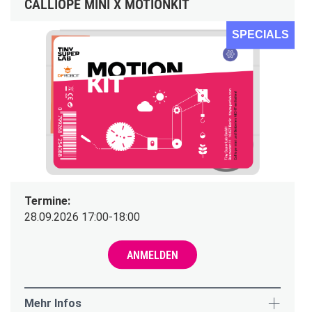
CALLIOPE MINI X MOTIONKIT
SPECIALS
Termine:
28.09.2026 17:00-18:00
ANMELDEN
Mehr Infos