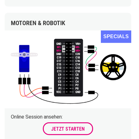
MOTOREN & ROBOTIK
SPECIALS
Online Session ansehen:
JETZT STARTEN