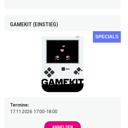
GAMEKIT (EINSTIEG)
SPECIALS
Termine:
17.11.2026 17:00-18:00
ANMELDEN