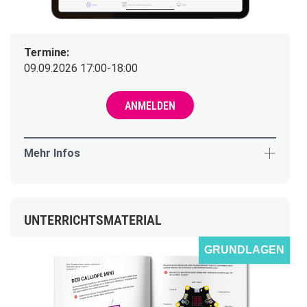
Termine:
09.09.2026 17:00-18:00
ANMELDEN
Mehr Infos
UNTERRICHTSMATERIAL
GRUNDLAGEN