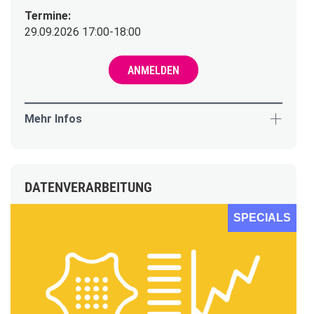
Termine:
29.09.2026 17:00-18:00
ANMELDEN
Mehr Infos
DATENVERARBEITUNG
SPECIALS