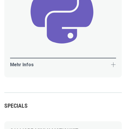
Mehr Infos
SPECIALS