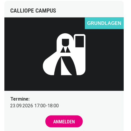
CALLIOPE CAMPUS
GRUNDLAGEN
Termine:
23.09.2026 17:00-18:00
ANMELDEN