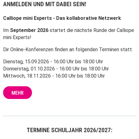
ANMELDEN UND MIT DABEI SEIN!
Calliope mini Experts - Das kollaborative Netzwerk
Im
September 2026
startet die nächste Runde der Calliope
mini Experts!
Dir Online-Konferenzen finden an folgenden Terminen statt:
Dienstag, 15.09.2026 - 16:00 Uhr bis 18:00 Uhr
Donnerstag, 01.10.2026 - 16:00 Uhr bis 18:00 Uhr
Mittwoch, 18.11.2026 - 16:00 Uhr bis 18:00 Uhr
MEHR
TERMINE SCHULJAHR 2026/2027: