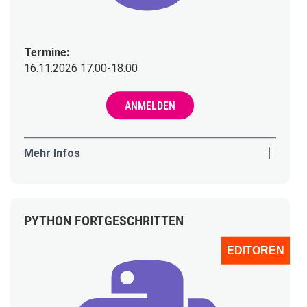
Termine:
16.11.2026 17:00-18:00
ANMELDEN
Mehr Infos
PYTHON FORTGESCHRITTEN
EDITOREN