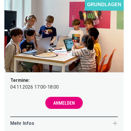
GRUNDLAGEN
Termine:
04.11.2026 17:00-18:00
ANMELDEN
Mehr Infos