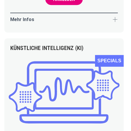
Mehr Infos
KÜNSTLICHE INTELLIGENZ (KI)
SPECIALS