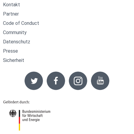
Kontakt
Partner
Code of Conduct
Community
Datenschutz
Presse
Sicherheit