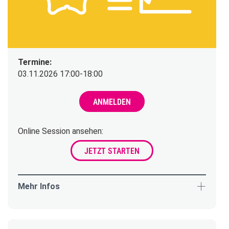
Termine:
03.11.2026 17:00-18:00
ANMELDEN
Online Session ansehen:
JETZT STARTEN
Mehr Infos