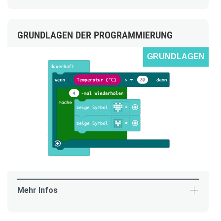
GRUNDLAGEN DER PROGRAMMIERUNG
GRUNDLAGEN
Mehr Infos