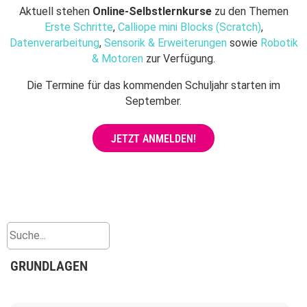
Aktuell stehen
Online-Selbstlernkurse
zu den Themen
Erste Schritte
,
Calliope mini Blocks (Scratch)
,
Datenverarbeitung
,
Sensorik & Erweiterungen
sowie
Robotik
& Motoren
zur Verfügung.
Die Termine für das kommenden Schuljahr starten im
September.
JETZT ANMELDEN!
GRUNDLAGEN