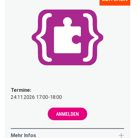
Termine:
24.11.2026 17:00-18:00
ANMELDEN
Mehr Infos