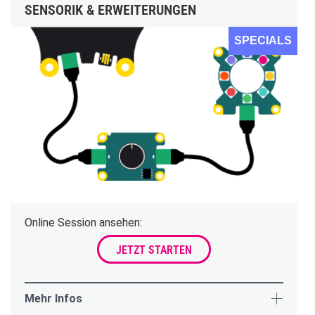
SENSORIK & ERWEITERUNGEN
SPECIALS
Online Session ansehen:
JETZT STARTEN
Mehr Infos