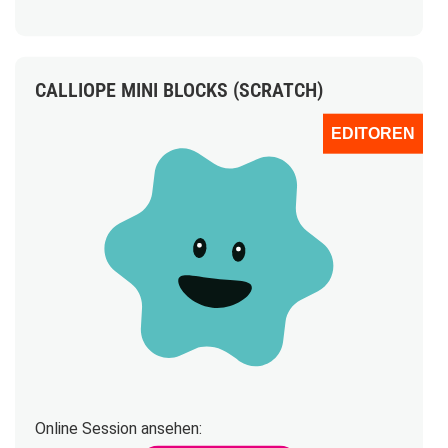
CALLIOPE MINI BLOCKS (SCRATCH)
EDITOREN
Online Session ansehen: