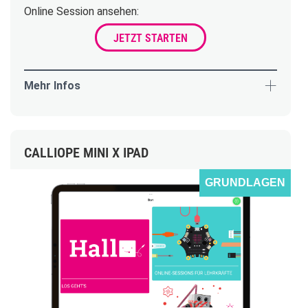
Online Session ansehen:
JETZT STARTEN
Mehr Infos
CALLIOPE MINI X IPAD
GRUNDLAGEN