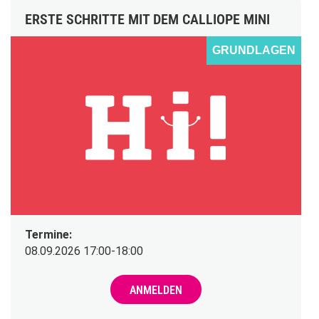
ERSTE SCHRITTE MIT DEM CALLIOPE MINI
GRUNDLAGEN
Termine:
08.09.2026 17:00-18:00
ANMELDEN