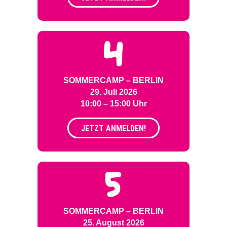
SOMMERCAMP – BERLIN
29. Juli 2026
10:00 – 15:00 Uhr
JETZT ANMELDEN!
SOMMERCAMP – BERLIN
25. August 2026