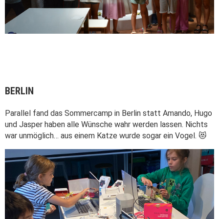
BERLIN
Parallel fand das Sommercamp in Berlin statt Amando, Hugo
und Jasper haben alle Wünsche wahr werden lassen. Nichts
war unmöglich… aus einem Katze wurde sogar ein Vogel. 😻