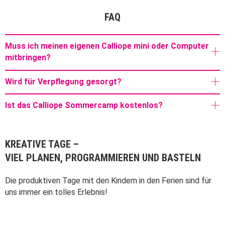
FAQ
Muss ich meinen eigenen Calliope mini oder Computer
mitbringen?
Wird für Verpflegung gesorgt?
Ist das Calliope Sommercamp kostenlos?
KREATIVE TAGE –
VIEL PLANEN, PROGRAMMIEREN UND BASTELN
Die produktiven Tage mit den Kindern in den Ferien sind für
uns immer ein tolles Erlebnis!