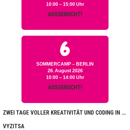
10:00 – 15:00 Uhr
AUSGEBUCHT!
SOMMERCAMP – BERLIN
26. August 2026
10:00 – 14:00 Uhr
AUSGEBUCHT!
ZWEI TAGE VOLLER KREATIVITÄT UND CODING IN ...
VYZITSA