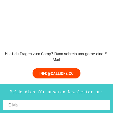
Hast du Fragen zum Camp? Dann schreib uns gerne eine E-
Mail:
INFO@CALLIOPE.CC
Melde dich für unseren Newsletter an: