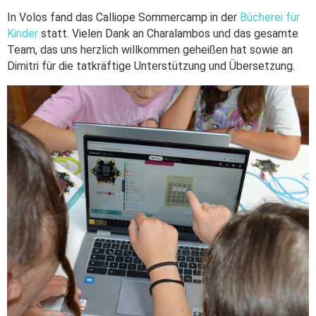
In Volos fand das Calliope Sommercamp in der
Bücherei für
Kinder
statt. Vielen Dank an Charalambos und das gesamte
Team, das uns herzlich willkommen geheißen hat sowie an
Dimitri für die tatkräftige Unterstützung und Übersetzung.