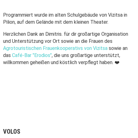
Programmiert wurde im alten Schulgebäude von Vizitsa in
Pilion, auf dem Gelände mit dem kleinen Theater.
Herzlichen Dank an Dimitris. für dir großartige Organisation
und Unterstützung vor Ort sowie an die Frauen des
Agrotouristischen Frauenkooperativs von Vizitsa
sowie an
das
Café-Bar "Erodios"
, die uns großartige unterstützt,
willkommen geheißen und köstlich verpflegt haben. ❤️
VOLOS