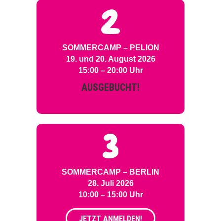
SOMMERCAMP – PELION
19. und 20. August 2026
15:00 – 20:00 Uhr
AUSGEBUCHT!
SOMMERCAMP – BERLIN
28. Juli 2026
10:00 – 15:00 Uhr
JETZT ANMELDEN!