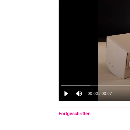
Fortgeschritten