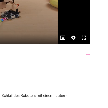
Schlaf des Roboters mit einem lauten -