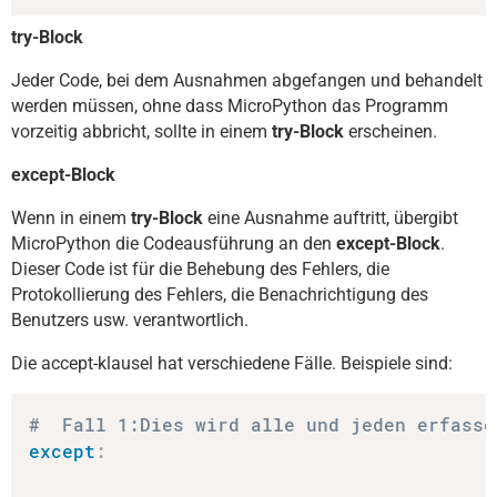
try-Block
Jeder Code, bei dem Ausnahmen abgefangen und behandelt
werden müssen, ohne dass MicroPython das Programm
vorzeitig abbricht, sollte in einem
try-Block
erscheinen.
except-Block
Wenn in einem
try-Block
eine Ausnahme auftritt, übergibt
MicroPython die Codeausführung an den
except-Block
.
Dieser Code ist für die Behebung des Fehlers, die
Protokollierung des Fehlers, die Benachrichtigung des
Benutzers usw. verantwortlich.
Die accept-klausel hat verschiedene Fälle. Beispiele sind:
#  Fall 1:Dies wird alle und jeden erfasse
except
: