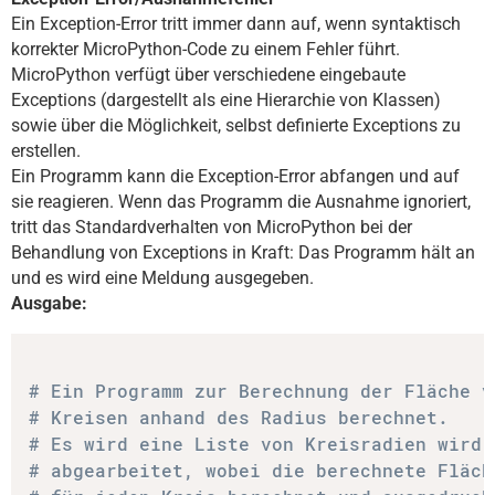
Ein Exception-Error tritt immer dann auf, wenn syntaktisch
korrekter MicroPython-Code zu einem Fehler führt.
MicroPython verfügt über verschiedene eingebaute
Exceptions (dargestellt als eine Hierarchie von Klassen)
sowie über die Möglichkeit, selbst definierte Exceptions zu
erstellen.
Ein Programm kann die Exception-Error abfangen und auf
sie reagieren. Wenn das Programm die Ausnahme ignoriert,
tritt das Standardverhalten von MicroPython bei der
Behandlung von Exceptions in Kraft: Das Programm hält an
und es wird eine Meldung ausgegeben.
Ausgabe:
# Ein Programm zur Berechnung der Fläche v
# Kreisen anhand des Radius berechnet.
# Es wird eine Liste von Kreisradien wird
# abgearbeitet, wobei die berechnete Fläch