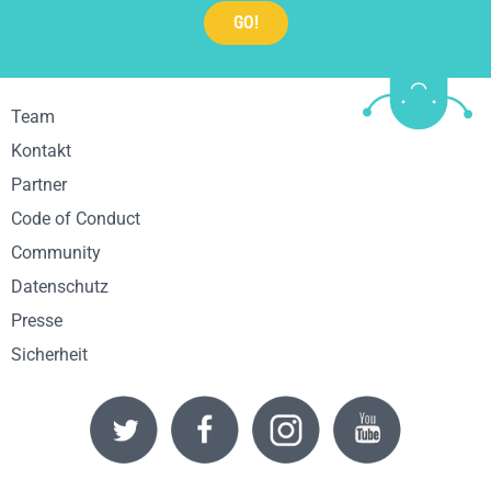
Team
Kontakt
Partner
Code of Conduct
Community
Datenschutz
Presse
Sicherheit