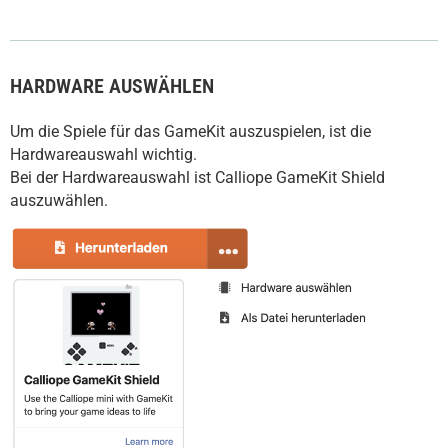
HARDWARE AUSWÄHLEN
Um die Spiele für das GameKit auszuspielen, ist die
Hardwareauswahl wichtig.
Bei der Hardwareauswahl ist Calliope GameKit Shield
auszuwählen.