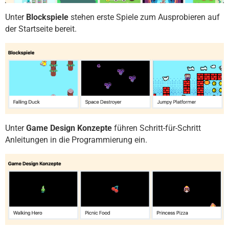
Unter
Blockspiele
stehen erste Spiele zum Ausprobieren auf
der Startseite bereit.
Unter
Game Design Konzepte
führen Schritt-für-Schritt
Anleitungen in die Programmierung ein.