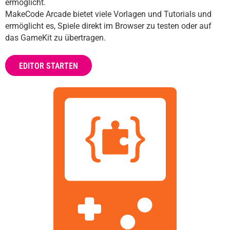
ermöglicht.
MakeCode Arcade bietet viele Vorlagen und Tutorials und
ermöglicht es, Spiele direkt im Browser zu testen oder auf
das GameKit zu übertragen.
EDITOR STARTEN