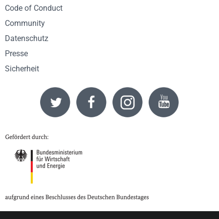
Code of Conduct
Community
Datenschutz
Presse
Sicherheit