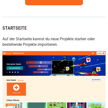
STARTSEITE
Auf der Startseite kannst du neue Projekte starten oder
bestehende Projekte importieren.