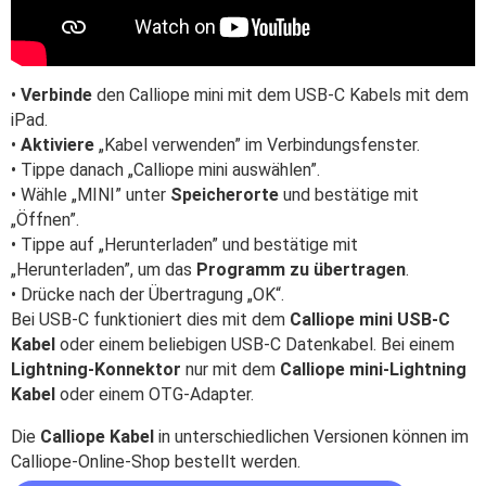
•
Verbinde
den Calliope mini mit dem USB-C Kabels mit dem
iPad.
•
Aktiviere
„Kabel verwenden” im Verbindungsfenster.
• Tippe danach „Calliope mini auswählen”.
• Wähle „MINI” unter
Speicherorte
und bestätige mit
„Öffnen”.
• Tippe auf „Herunterladen” und bestätige mit
„Herunterladen”, um das
Programm zu übertragen
.
• Drücke nach der Übertragung „OK“.
Bei USB-C funktioniert dies mit dem
Calliope mini USB-C
Kabel
oder einem beliebigen USB-C Datenkabel. Bei einem
Lightning-Konnektor
nur mit dem
Calliope mini-Lightning
Kabel
oder einem OTG-Adapter.
Die
Calliope Kabel
in unterschiedlichen Versionen können im
Calliope-Online-Shop bestellt werden.