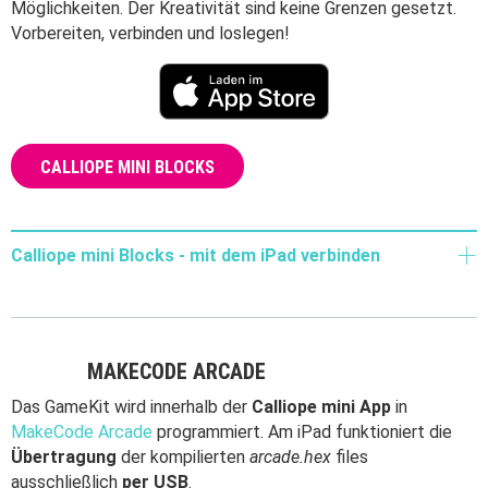
Möglichkeiten. Der Kreativität sind keine Grenzen gesetzt.
Vorbereiten, verbinden und loslegen!
CALLIOPE MINI BLOCKS
Calliope mini Blocks - mit dem iPad verbinden
MAKECODE ARCADE
Das GameKit wird innerhalb der
Calliope mini App
in
MakeCode Arcade
programmiert. Am iPad funktioniert die
Übertragung
der kompilierten
arcade.hex
files
ausschließlich
per USB
.