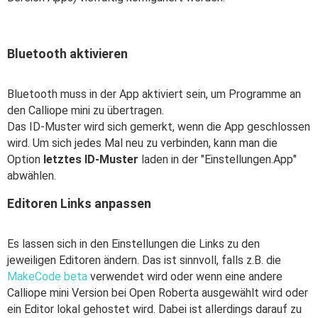
Bluetooth aktivieren
Bluetooth muss in der App aktiviert sein, um Programme an
den Calliope mini zu übertragen.
Das ID-Muster wird sich gemerkt, wenn die App geschlossen
wird. Um sich jedes Mal neu zu verbinden, kann man die
Option
letztes ID-Muster
laden in der "Einstellungen.App"
abwählen.
Editoren Links anpassen
Es lassen sich in den Einstellungen die Links zu den
jeweiligen Editoren ändern. Das ist sinnvoll, falls z.B. die
MakeCode beta
verwendet wird oder wenn eine andere
Calliope mini Version bei Open Roberta ausgewählt wird oder
ein Editor lokal gehostet wird. Dabei ist allerdings darauf zu