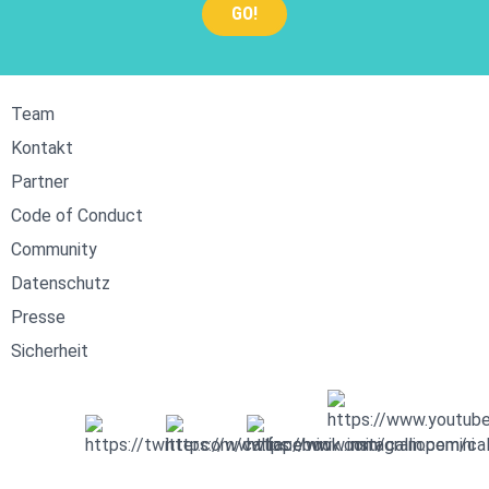
Team
Kontakt
Partner
Code of Conduct
Community
Datenschutz
Presse
Sicherheit