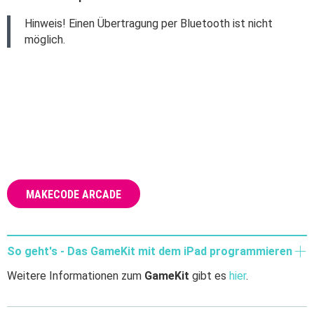
Hinweis! Einen Übertragung per Bluetooth ist nicht
möglich.
MAKECODE ARCADE
So geht's - Das GameKit mit dem iPad programmieren
Weitere Informationen zum
GameKit
gibt es
hier
.