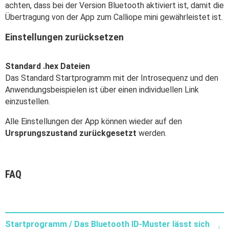
achten, dass bei der Version Bluetooth aktiviert ist, damit die
Übertragung von der App zum Calliope mini gewährleistet ist.
Einstellungen zurücksetzen
Standard .hex Dateien
Das Standard Startprogramm mit der Introsequenz und den
Anwendungsbeispielen ist über einen individuellen Link
einzustellen.
Alle Einstellungen der App können wieder auf den
Ursprungszustand zurückgesetzt
werden.
FAQ
Startprogramm / Das Bluetooth ID-Muster lässt sich