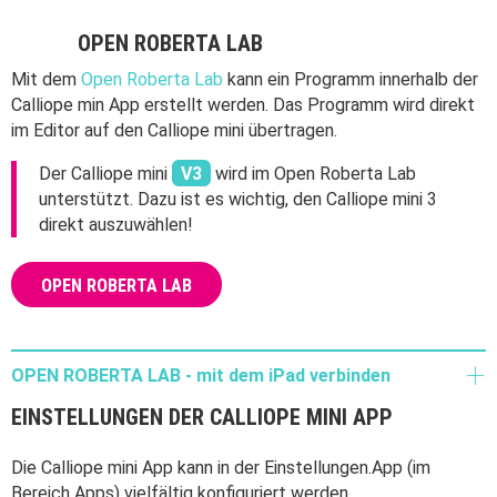
OPEN ROBERTA LAB
Mit dem
Open Roberta Lab
kann ein Programm innerhalb der
Calliope min App erstellt werden. Das Programm wird direkt
im Editor auf den Calliope mini übertragen.
Der Calliope mini
V3
wird im Open Roberta Lab
unterstützt. Dazu ist es wichtig, den Calliope mini 3
direkt auszuwählen!
OPEN ROBERTA LAB
OPEN ROBERTA LAB - mit dem iPad verbinden
EINSTELLUNGEN DER CALLIOPE MINI APP
Die Calliope mini App kann in der Einstellungen.App (im
Bereich Apps) vielfältig konfiguriert werden.