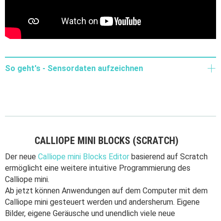
So geht's - Sensordaten aufzeichnen
CALLIOPE MINI BLOCKS (SCRATCH)
Der neue
Calliope mini Blocks Editor
basierend auf Scratch
ermöglicht eine weitere intuitive Programmierung des
Calliope mini.
Ab jetzt können Anwendungen auf dem Computer mit dem
Calliope mini gesteuert werden und andersherum. Eigene
Bilder, eigene Geräusche und unendlich viele neue