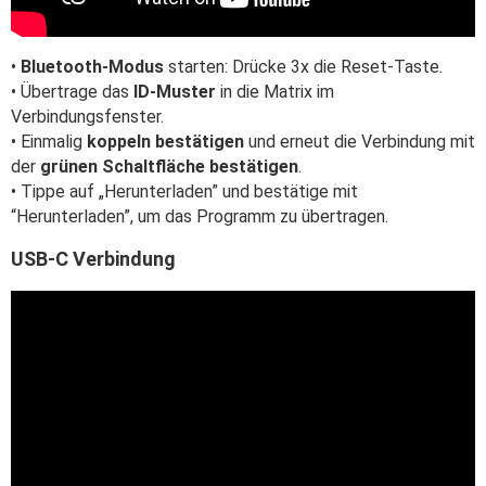
•
Bluetooth-Modus
starten: Drücke 3x die Reset-Taste.
• Übertrage das
ID-Muster
in die Matrix im
Verbindungsfenster.
• Einmalig
koppeln bestätigen
und erneut die Verbindung mit
der
grünen Schaltfläche bestätigen
.
• Tippe auf „Herunterladen” und bestätige mit
“Herunterladen”, um das Programm zu übertragen.
USB-C Verbindung