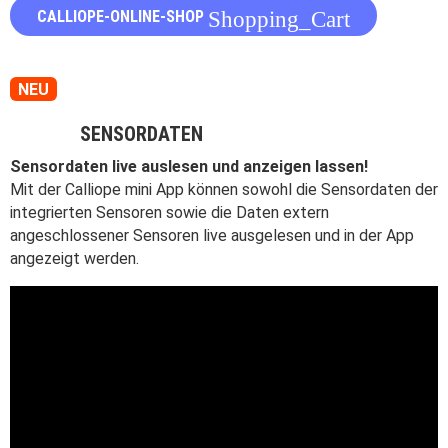
CALLIOPE-ONLINE-SHOP
Shopping_Cart
NEU
SENSORDATEN
Sensordaten live auslesen und anzeigen lassen!
Mit der Calliope mini App können sowohl die Sensordaten der
integrierten Sensoren sowie die Daten extern
angeschlossener Sensoren live ausgelesen und in der App
angezeigt werden.