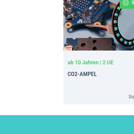
ab 10 Jahren | 2 UE
CO2-AMPEL
So