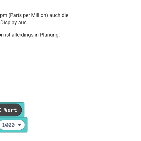
m (Parts per Million) auch die
Display aus.
 ist allerdings in Planung.