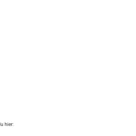
u hier: