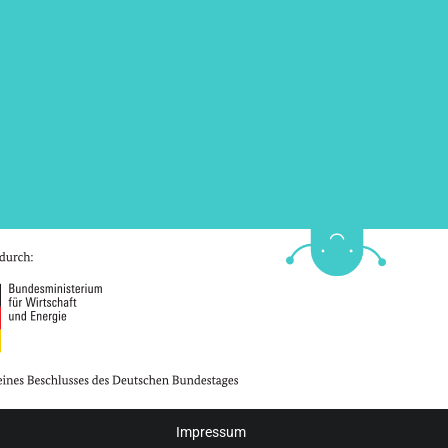
Impressum