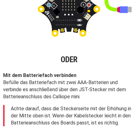
ODER
Mit dem Batteriefach verbinden
Befülle das Batteriefach mit zwei AAA-Batterien und
verbinde es anschließend über den JST-Stecker mit dem
Batterieanschluss des Calliope mini.
Achte darauf, dass die Steckerseite mit der Erhöhung in
der Mitte oben ist. Wenn der Kabelstecker leicht in den
Batterieanschluss des Boards passt, ist es richtig.