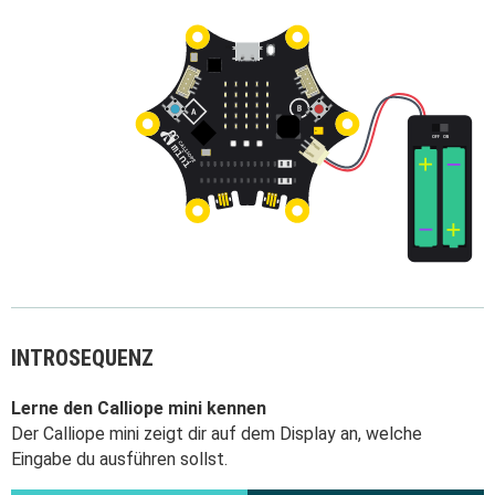
INTROSEQUENZ
Lerne den Calliope mini kennen
Der Calliope mini zeigt dir auf dem Display an, welche
Eingabe du ausführen sollst.