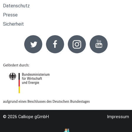
Datenschutz
Presse
Sicherheit
© 2026
Calliope gGmbH
Impressum