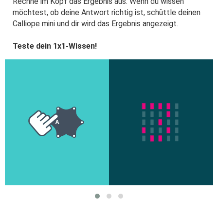
Rechne im Kopf das Ergebnis aus. Wenn du wissen
möchtest, ob deine Antwort richtig ist, schüttle deinen
Calliope mini und dir wird das Ergebnis angezeigt.
Teste dein 1x1-Wissen!