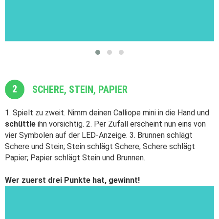
2
SCHERE, STEIN, PAPIER
1. Spielt zu zweit. Nimm deinen Calliope mini in die Hand und
schüttle
ihn vorsichtig. 2. Per Zufall erscheint nun eins von
vier Symbolen auf der LED-Anzeige. 3. Brunnen schlägt
Schere und Stein; Stein schlägt Schere; Schere schlägt
Papier; Papier schlägt Stein und Brunnen.
Wer zuerst drei Punkte hat, gewinnt!