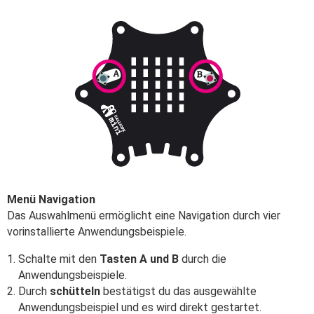
Menü Navigation
Das Auswahlmenü ermöglicht eine Navigation durch vier
vorinstallierte Anwendungsbeispiele.
Schalte mit den
Tasten A und B
durch die
Anwendungsbeispiele.
Durch
schütteln
bestätigst du das ausgewählte
Anwendungsbeispiel und es wird direkt gestartet.