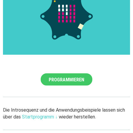
PROGRAMMIEREN
Die Introsequenz und die Anwendungsbeispiele lassen sich
über das
Startprogramm ↓
wieder herstellen.