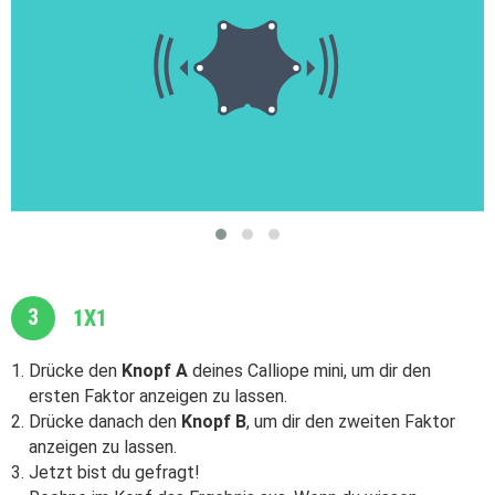
3
1X1
Drücke den
Knopf A
deines Calliope mini, um dir den
ersten Faktor anzeigen zu lassen.
Drücke danach den
Knopf B
, um dir den zweiten Faktor
anzeigen zu lassen.
Jetzt bist du gefragt!