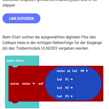
stepper
LINK KOPIEREN
Beim Start sollten die ausgewählten digitalen Pins des
Calliope minis in der richtigen Reihenfolge für der Eingänge
(in) des Treibermoduls ULN2003 vergeben werden.