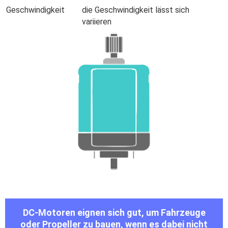
Geschwindigkeit
die Geschwindigkeit lässt sich
variieren
DC-Motoren eignen sich gut, um Fahrzeuge
oder Propeller zu bauen, wenn es dabei nicht