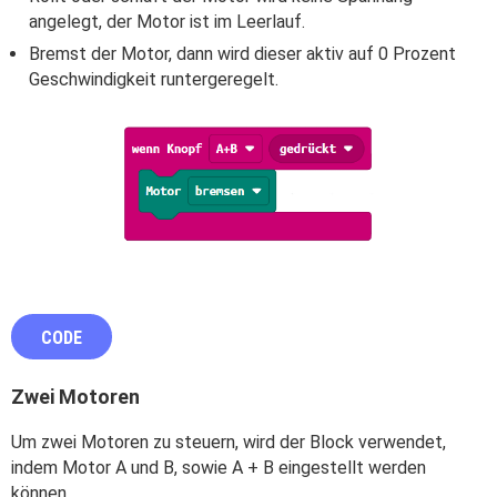
angelegt, der Motor ist im Leerlauf.
Bremst der Motor, dann wird dieser aktiv auf 0 Prozent
Geschwindigkeit runtergeregelt.
CODE
Zwei Motoren
Um zwei Motoren zu steuern, wird der Block verwendet,
indem Motor A und B, sowie A + B eingestellt werden
können.