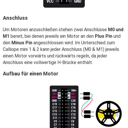
Anschluss
Um Motoren anzuschließen stehen zwei Anschlüsse
M0 und
M1
bereit, bei denen jeweils ein Motor an den
Plus Pin
und
den
Minus Pin
angeschlossen wird. Im Unterschied zum
Calliope mini 1 & 2 kann jeder Anschluss (M0 & M1) jeweils
einen Motor vorwärts und rückwärts regeln, da jeder
Anschluss eine vollwertige H-Brücke enthält.
Aufbau für einen Motor