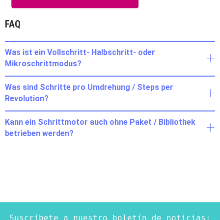
FAQ
Was ist ein Vollschritt- Halbschritt- oder
Mikroschrittmodus?
Was sind Schritte pro Umdrehung / Steps per
Revolution?
Kann ein Schrittmotor auch ohne Paket / Bibliothek
betrieben werden?
Suscríbete a nuestro boletín de noticias: