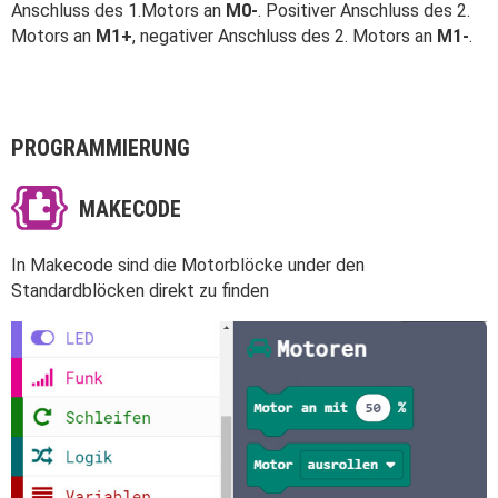
Anschluss des 1.Motors an
M0-
. Positiver Anschluss des 2.
Motors an
M1+
, negativer Anschluss des 2. Motors an
M1-
.
PROGRAMMIERUNG
MAKECODE
In Makecode sind die Motorblöcke under den
Standardblöcken direkt zu finden