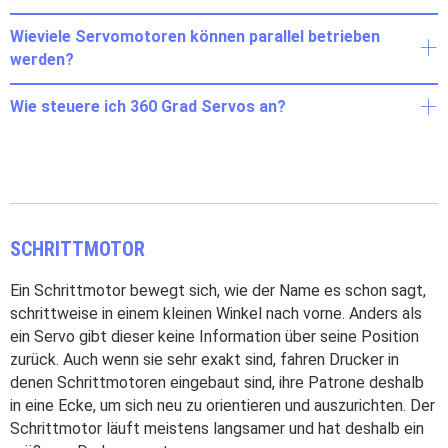
Wieviele Servomotoren können parallel betrieben
werden?
Wie steuere ich 360 Grad Servos an?
SCHRITTMOTOR
Ein Schrittmotor bewegt sich, wie der Name es schon sagt,
schrittweise in einem kleinen Winkel nach vorne. Anders als
ein Servo gibt dieser keine Information über seine Position
zurück. Auch wenn sie sehr exakt sind, fahren Drucker in
denen Schrittmotoren eingebaut sind, ihre Patrone deshalb
in eine Ecke, um sich neu zu orientieren und auszurichten. Der
Schrittmotor läuft meistens langsamer und hat deshalb ein