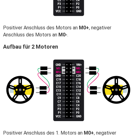
Positiver Anschluss des Motors an
M0+
, negativer
Anschluss des Motors an
M0-
.
Aufbau für 2 Motoren
Positiver Anschluss des 1. Motors an
M0+
, negativer