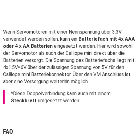
Wenn Servomotoren mit einer Nennspannung über 3.3V
verwendet werden sollen, kann ein
Batteriefach mit 4x AAA
oder 4 x AA Batterien
eingesetzt werden. Hier wird sowohl
der Servomotor als auch der Calliope mini direkt über die
Batterien versorgt. Die Spannung des Batteriefachs liegt mit
4x1.5V=6V über der zulässigen Spannung von 5V für den
Calliope mini Batteriekonnektor. Über den VM Anschluss ist
aber eine Versorgung weiterhin möglich.
*Diese Doppelverbindung kann auch mit einem
Steckbrett
umgesetzt werden
FAQ