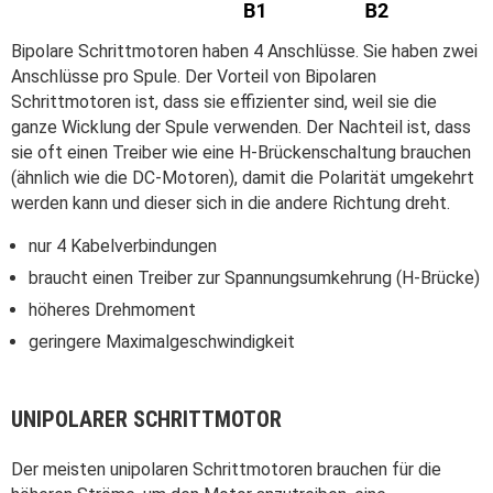
Bipolare Schrittmotoren haben 4 Anschlüsse. Sie haben zwei
Anschlüsse pro Spule. Der Vorteil von Bipolaren
Schrittmotoren ist, dass sie effizienter sind, weil sie die
ganze Wicklung der Spule verwenden. Der Nachteil ist, dass
sie oft einen Treiber wie eine H-Brückenschaltung brauchen
(ähnlich wie die DC-Motoren), damit die Polarität umgekehrt
werden kann und dieser sich in die andere Richtung dreht.
nur 4 Kabelverbindungen
braucht einen Treiber zur Spannungsumkehrung (H-Brücke)
höheres Drehmoment
geringere Maximalgeschwindigkeit
UNIPOLARER SCHRITTMOTOR
Der meisten unipolaren Schrittmotoren brauchen für die