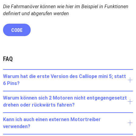
Die Fahrmanöver können wie hier im Beispiel in Funktionen
definiert und abgerufen werden
CODE
FAQ
Warum hat die erste Version des Calliope mini 5; statt
6 Pins?
Warum können sich 2 Motoren nicht entgegengesetzt
drehen oder rückwärts fahren?
Kann ich auch einen externen Motortreiber
verwenden?