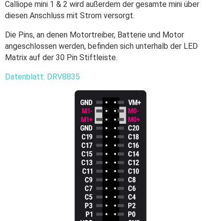
Calliope mini 1 & 2 wird außerdem der gesamte mini über
diesen Anschluss mit Strom versorgt.
Die Pins, an denen Motortreiber, Batterie und Motor
angeschlossen werden, befinden sich unterhalb der LED
Matrix auf der 30 Pin Stiftleiste.
Datenblatt: DRV8835