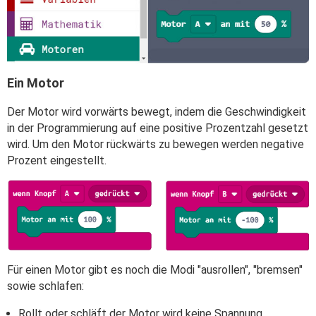
Ein Motor
Der Motor wird vorwärts bewegt, indem die Geschwindigkeit
in der Programmierung auf eine positive Prozentzahl gesetzt
wird. Um den Motor rückwärts zu bewegen werden negative
Prozent eingestellt.
Für einen Motor gibt es noch die Modi "ausrollen", "bremsen"
sowie schlafen:
Rollt oder schläft der Motor wird keine Spannung