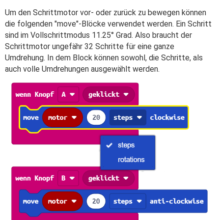
Um den Schrittmotor vor- oder zurück zu bewegen können
die folgenden "move"-Blöcke verwendet werden. Ein Schritt
sind im Vollschrittmodus 11.25° Grad. Also braucht der
Schrittmotor ungefähr 32 Schritte für eine ganze
Umdrehung. In dem Block können sowohl, die Schritte, als
auch volle Umdrehungen ausgewählt werden.