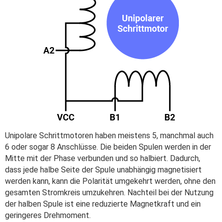
Unipolare Schrittmotoren haben meistens 5, manchmal auch
6 oder sogar 8 Anschlüsse. Die beiden Spulen werden in der
Mitte mit der Phase verbunden und so halbiert. Dadurch,
dass jede halbe Seite der Spule unabhängig magnetisiert
werden kann, kann die Polarität umgekehrt werden, ohne den
gesamten Stromkreis umzukehren. Nachteil bei der Nutzung
der halben Spule ist eine reduzierte Magnetkraft und ein
geringeres Drehmoment.