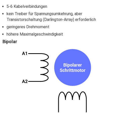
5-6 Kabelverbindungen
kein Treiber für Spannungsumkehrung, aber
Transistorschaltung (Darlington-Array) erforderlich
geringeres Drehmoment
höhere Maximalgeschwindigkeit
Bipolar