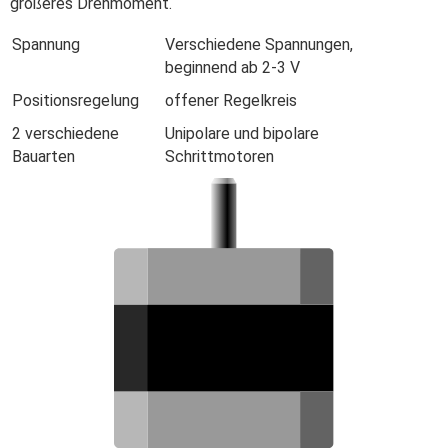
größeres Drehmoment.
Spannung
Verschiedene Spannungen,
beginnend ab 2-3 V
Positionsregelung
offener Regelkreis
2 verschiedene
Unipolare und bipolare
Bauarten
Schrittmotoren