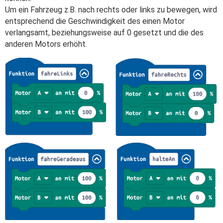
Um ein Fahrzeug z.B. nach rechts oder links zu bewegen, wird
entsprechend die Geschwindigkeit des einen Motor
verlangsamt, beziehungsweise auf 0 gesetzt und die des
anderen Motors erhöht.