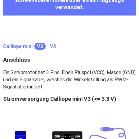
verwendet.
Calliope mini
V3
V2
Anschluss
Ein Servomotor hat 3 Pins. Einen Pluspol (VCC), Masse (GND)
und ein Signalkabel, welches die Winkelstellung als PWM-
Signal übermittelt.
Stromversorgung Calliope mini V3 (<= 3.3 V)