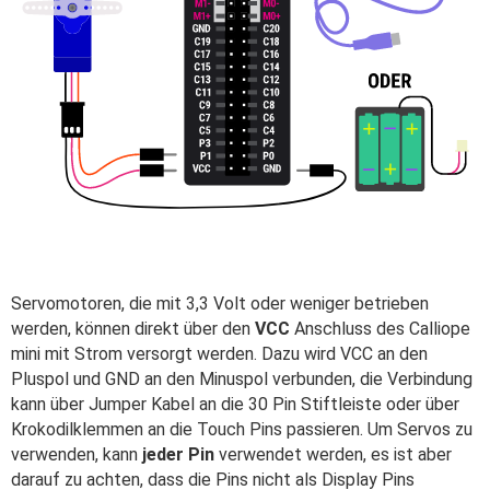
Servomotoren, die mit 3,3 Volt oder weniger betrieben
werden, können direkt über den
VCC
Anschluss des Calliope
mini mit Strom versorgt werden. Dazu wird VCC an den
Pluspol und GND an den Minuspol verbunden, die Verbindung
kann über Jumper Kabel an die 30 Pin Stiftleiste oder über
Krokodilklemmen an die Touch Pins passieren. Um Servos zu
verwenden, kann
jeder Pin
verwendet werden, es ist aber
darauf zu achten, dass die Pins nicht als Display Pins