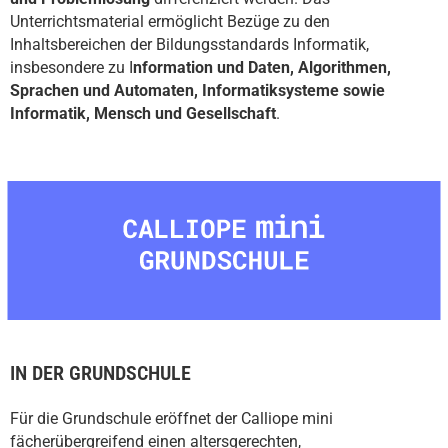
Unterrichtsmaterial ermöglicht Bezüge zu den
Inhaltsbereichen der Bildungsstandards Informatik,
insbesondere zu I
nformation und Daten, Algorithmen,
Sprachen und Automaten, Informatiksysteme sowie
Informatik, Mensch und Gesellschaft
.
IN DER GRUNDSCHULE
Für die Grundschule eröffnet der Calliope mini
fächerübergreifend einen altersgerechten,