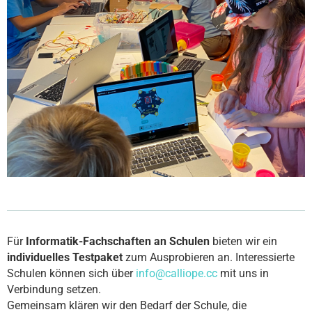
Für
Informatik-Fachschaften an Schulen
bieten wir ein
individuelles Testpaket
zum Ausprobieren an. Interessierte
Schulen können sich über
info@calliope.cc
mit uns in
Verbindung setzen.
Gemeinsam klären wir den Bedarf der Schule, die