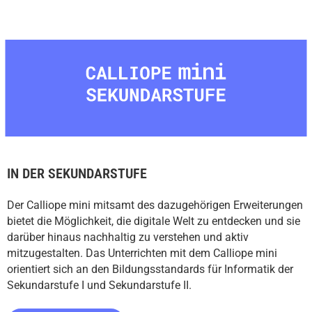
IN DER SEKUNDARSTUFE
Der Calliope mini mitsamt des dazugehörigen Erweiterungen
bietet die Möglichkeit, die digitale Welt zu entdecken und sie
darüber hinaus nachhaltig zu verstehen und aktiv
mitzugestalten. Das Unterrichten mit dem Calliope mini
orientiert sich an den Bildungsstandards für Informatik der
Sekundarstufe I und Sekundarstufe II.