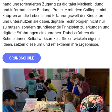
handlungsorientierten Zugang zu digitaler Medienbildung
und informatischer Bildung. Projekte mit dem Calliope mini
knüpfen an die Lebens- und Erfahrungswelt der Kinder an
und unterstützen sie dabei, digitale Technologien nicht nur
zu nutzen, sondern grundlegende Prinzipien zu erkunden und
digitale Erfahrungen einzuordnen. Dabei erfahren die
Schüler:innen Selbstwirksamkeit: Sie entwickeln eigene
Ideen, setzen diese um und reflektieren ihre Ergebnisse.
GRUNDSCHULE