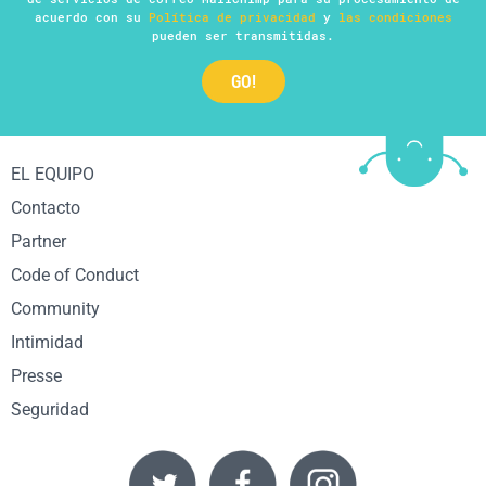
acuerdo con su
Política de privacidad
y
las condiciones
pueden ser transmitidas.
EL EQUIPO
Contacto
Partner
Code of Conduct
Community
Intimidad
Presse
Seguridad