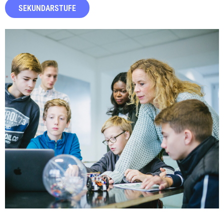
SEKUNDARSTUFE