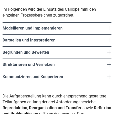
Im Folgenden wird der Einsatz des Calliope mini den
einzelnen Prozessbereichen zugeordnet.
Modellieren und Implementieren
Darstellen und Interpretieren
Begründen und Bewerten
Strukturieren und Vernetzen
Kommunizieren und Kooperieren
Die Aufgabenstellung kann durch entsprechend gestaltete
Teilaufgaben entlang der drei Anforderungsbereiche
Reproduktion
,
Reorganisation und Transfer
sowie
Reflexion
und Problemlösung
differenziert werden. Das