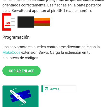
orientados correctamente! Las flechas en la parte posterior
de la ServoBoard apuntan al pin GND (cable marrón).
Programación
Los servomotores pueden controlarse directamente con la
MakeCode
extensión Servo. Carga la extensión en tu
biblioteca de códigos.
COPIAR ENLACE