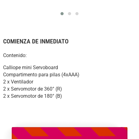
COMIENZA DE INMEDIATO
Contenido:
Calliope mini Servoboard
Compartimento para pilas (4xAAA)
2 x Ventilador
2 x Servomotor de 360° (R)
2 x Servomotor de 180° (B)