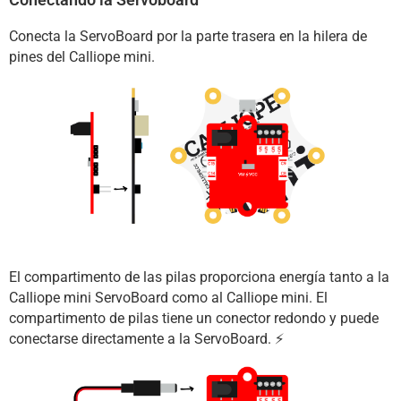
Conecta la ServoBoard por la parte trasera en la hilera de
pines del Calliope mini.
El compartimento de las pilas proporciona energía tanto a la
Calliope mini ServoBoard como al Calliope mini. El
compartimento de pilas tiene un conector redondo y puede
conectarse directamente a la ServoBoard. ⚡