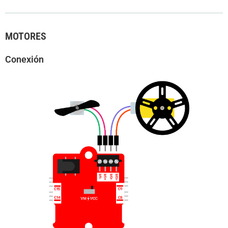
MOTORES
Conexión