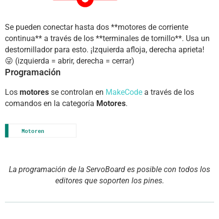
Se pueden conectar hasta dos **motores de corriente
continua** a través de los **terminales de tornillo**. Usa un
destornillador para esto. ¡Izquierda afloja, derecha aprieta!
😜 (izquierda = abrir, derecha = cerrar)
Programación
Los
motores
se controlan en
MakeCode
a través de los
comandos en la categoría
Motores
.
La programación de la ServoBoard es posible con todos los
editores que soporten los pines.