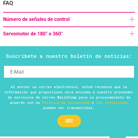
FAQ
Número de señales de control
Servomotor de 180° o 360°
Suscríbete a nuestro boletín de noticias:
Al enviar su correo electrónico, usted reconoce que la
información que proporcione será enviada a nuestro proveedor
de servicios de correo MailChimp para su procesamiento de
acuerdo con su
Política de privacidad
y
las condiciones
pueden ser transmitidas.