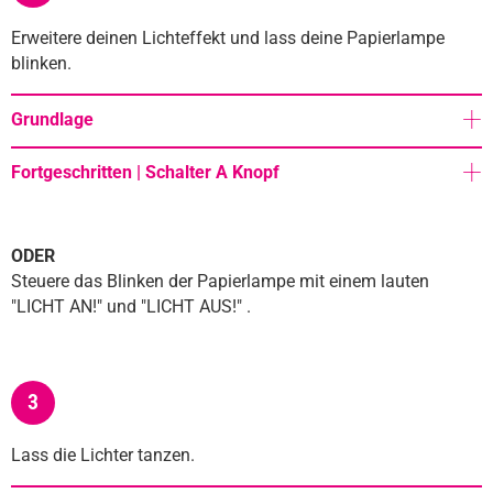
Erweitere deinen Lichteffekt und lass deine Papierlampe
blinken.
Grundlage
Fortgeschritten | Schalter A Knopf
ODER
Steuere das Blinken der Papierlampe mit einem lauten
"LICHT AN!" und "LICHT AUS!" .
3
Lass die Lichter tanzen.