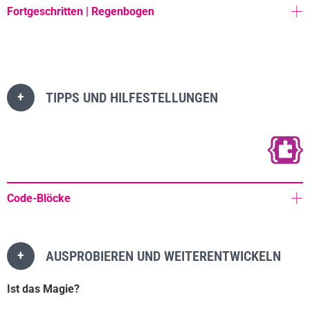
Fortgeschritten | Regenbogen
+
TIPPS UND HILFESTELLUNGEN
Code-Blöcke
+
AUSPROBIEREN UND WEITERENTWICKELN
Ist das Magie?