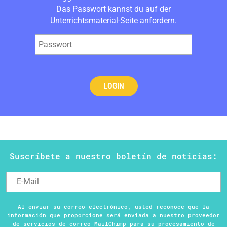
Das Passwort kannst du auf der
Unterrichtsmaterial
-Seite anfordern.
Suscríbete a nuestro boletín de noticias:
Al enviar su correo electrónico, usted reconoce que la
información que proporcione será enviada a nuestro proveedor
de servicios de correo MailChimp para su procesamiento de