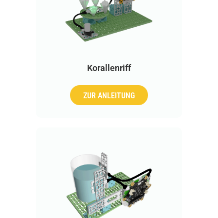
Korallenriff
ZUR ANLEITUNG