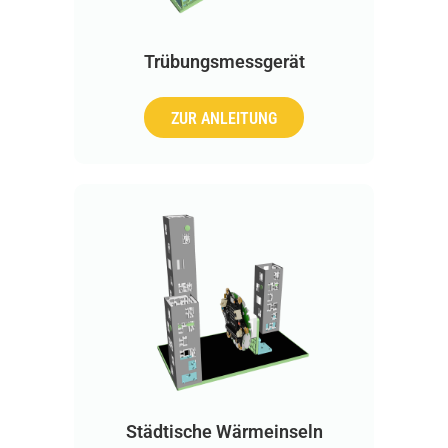
Trübungsmessgerät
ZUR ANLEITUNG
Städtische Wärmeinseln