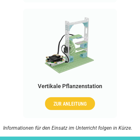
Vertikale Pflanzenstation
ZUR ANLEITUNG
Informationen für den Einsatz im Unterricht folgen in Kürze.