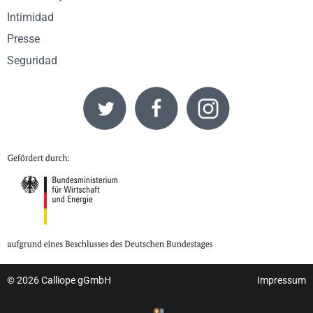
Intimidad
Presse
Seguridad
© 2026
Calliope gGmbH
Impressum