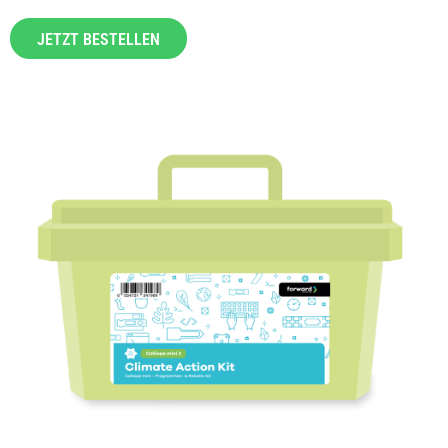
JETZT BESTELLEN