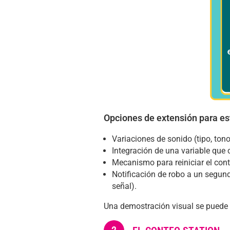
Opciones de extensión para es
Variaciones de sonido (tipo, tono
Integración de una variable que 
Mecanismo para reiniciar el con
Notificación de robo a un segund
señal).
Una demostración visual se puede