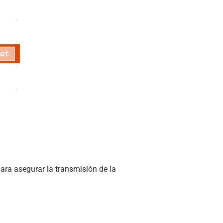
para asegurar la transmisión de la