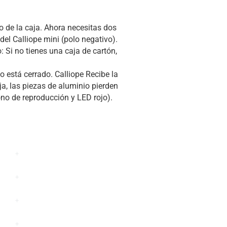
o de la caja. Ahora necesitas dos
del Calliope mini (polo negativo).
: Si no tienes una caja de cartón,
o está cerrado. Calliope Recibe la
aja, las piezas de aluminio pierden
ono de reproducción y LED rojo).